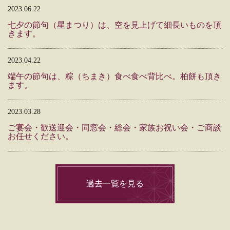
2023.06.22
七夕の節句（星まつり）は、空を見上げて細長いものを頂
きます。
2023.04.22
端午の節句は、粽（ちまき）食べ食べ背比べ。柏餅も頂き
ます。
2023.03.28
ご宴会・歓送迎会・同窓会・総会・家族お祝い会・ご商談
お任せください。
過去一覧を見る