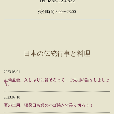
Tel.0835-22-0622
受付時間 8:00〜23:00
日本の伝統行事と料理
2023.08.01
盂蘭盆会。久しぶりに皆そろって、ご先祖の話をしましょ
う。
2023.07.10
夏の土用、猛暑日も鰻のかば焼きで乗り切ろう！