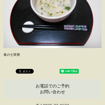
春の七草粥
お電話でのご予約
お問い合わせ