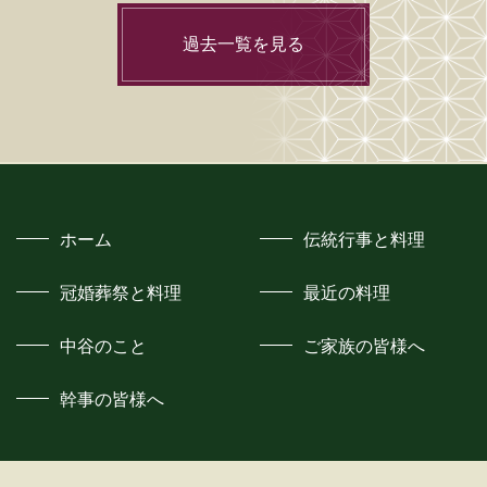
過去一覧を見る
ホーム
伝統行事と料理
冠婚葬祭と料理
最近の料理
中谷のこと
ご家族の皆様へ
幹事の皆様へ