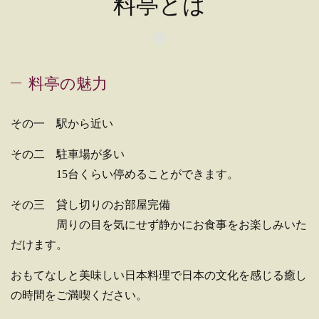
料亭とは
料亭の魅力
その一 駅から近い
その二 駐車場が多い
15台くらい停めることができます。
その三 貸し切りのお部屋完備
周りの目を気にせず静かにお食事をお楽しみいた
だけます。
おもてなしと美味しい日本料理で日本の文化を感じる癒し
の時間をご満喫ください。