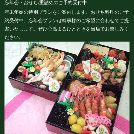
忘年会・おせち/重詰めのご予約受付中
年末年始の特別プランをご案内します。おせち料理のご予
約受付中、忘年会プランは幹事様のご希望に合わせてご提
案いたします。ぜひ心温まるひとときを当店でお楽しみく
ださい。