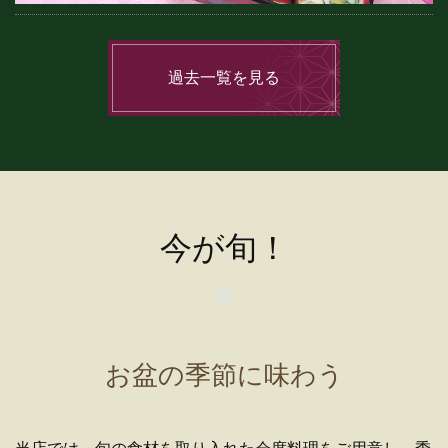
過去一覧を見る
今が旬！
お盆の季節に味わう