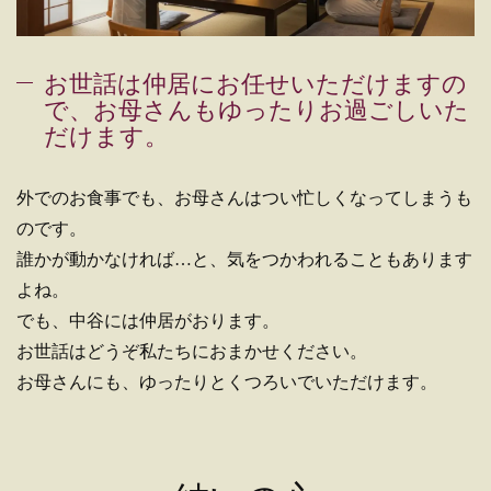
お世話は仲居にお任せいただけますの
で、お母さんもゆったりお過ごしいた
だけます。
外でのお食事でも、お母さんはつい忙しくなってしまうも
のです。
誰かが動かなければ…と、気をつかわれることもあります
よね。
でも、中谷には仲居がおります。
お世話はどうぞ私たちにおまかせください。
お母さんにも、ゆったりとくつろいでいただけます。