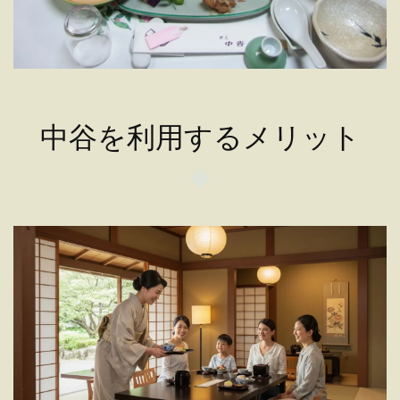
中谷を利用するメリット