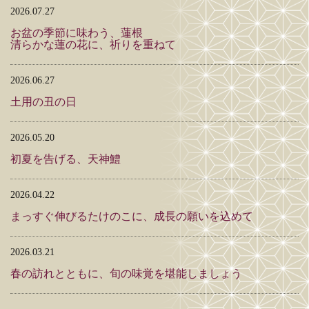
2026.07.27
お盆の季節に味わう、蓮根
清らかな蓮の花に、祈りを重ねて
2026.06.27
土用の丑の日
2026.05.20
初夏を告げる、天神鱧
2026.04.22
まっすぐ伸びるたけのこに、成長の願いを込めて
2026.03.21
春の訪れとともに、旬の味覚を堪能しましょう