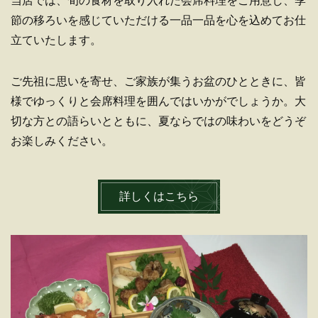
当店では、旬の食材を取り入れた会席料理をご用意し、季
節の移ろいを感じていただける一品一品を心を込めてお仕
立ていたします。
ご先祖に思いを寄せ、ご家族が集うお盆のひとときに、皆
様でゆっくりと会席料理を囲んではいかがでしょうか。大
切な方との語らいとともに、夏ならではの味わいをどうぞ
お楽しみください。
詳しくはこちら