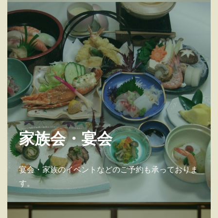
家族会・宴会
宴会・家族のイベントなどのご予約も承っておりま
す。