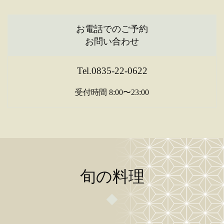
お電話でのご予約
お問い合わせ
Tel.0835-22-0622
受付時間 8:00〜23:00
旬の料理