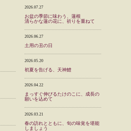
2026.07.27
お盆の季節に味わう、蓮根
清らかな蓮の花に、祈りを重ねて
2026.06.27
土用の丑の日
2026.05.20
初夏を告げる、天神鱧
2026.04.22
まっすぐ伸びるたけのこに、成長の
願いを込めて
2026.03.21
春の訪れとともに、旬の味覚を堪能
しましょう