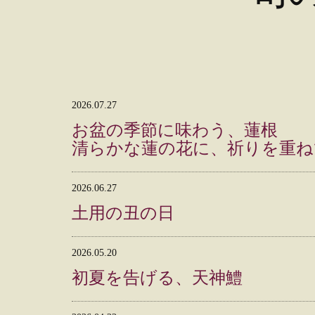
2026.07.27
お盆の季節に味わう、蓮根
清らかな蓮の花に、祈りを重ね
2026.06.27
土用の丑の日
2026.05.20
初夏を告げる、天神鱧