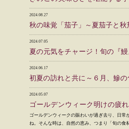
2024.08.27
秋の味覚「茄子」～夏茄子と秋
2024.07.05
夏の元気をチャージ！旬の『鰻
2024.06.17
初夏の訪れと共に～６月、鰺の
2024.05.07
ゴールデンウィーク明けの疲れ
ゴールデンウィークの賑わいが過ぎ去り、日常
ね。そんな時は、自然の恵み、つまり「旬の食