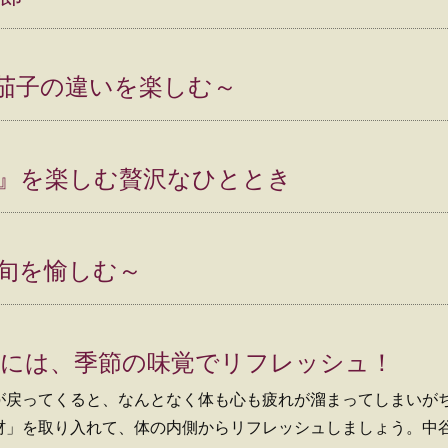
茄子の違いを楽しむ～
』を楽しむ贅沢なひととき
旬を愉しむ～
には、季節の味覚でリフレッシュ！
が戻ってくると、なんとなく体も心も疲れが溜まってしまいが
材」を取り入れて、体の内側からリフレッシュしましょう。中