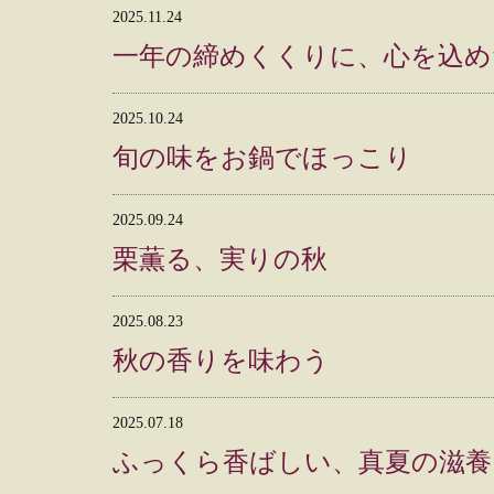
2025.11.24
一年の締めくくりに、心を込め
2025.10.24
旬の味をお鍋でほっこり
2025.09.24
栗薫る、実りの秋
2025.08.23
秋の香りを味わう
2025.07.18
ふっくら香ばしい、真夏の滋養