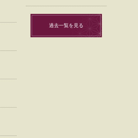
過去一覧を見る