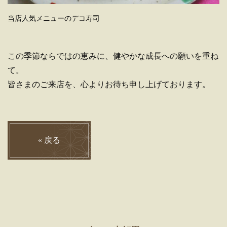
当店人気メニューのデコ寿司
この季節ならではの恵みに、健やかな成長への願いを重ね
て。
皆さまのご来店を、心よりお待ち申し上げております。
«
戻る