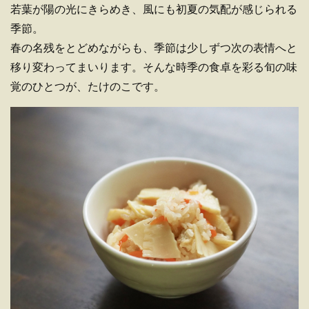
若葉が陽の光にきらめき、風にも初夏の気配が感じられる
季節。
春の名残をとどめながらも、季節は少しずつ次の表情へと
移り変わってまいります。そんな時季の食卓を彩る旬の味
覚のひとつが、たけのこです。