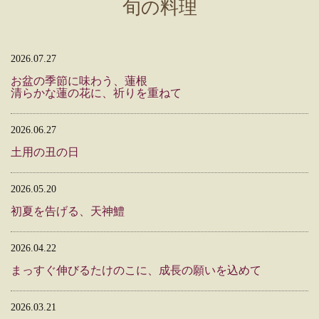
旬の料理
2026.07.27
お盆の季節に味わう、蓮根
清らかな蓮の花に、祈りを重ねて
2026.06.27
土用の丑の日
2026.05.20
初夏を告げる、天神鱧
2026.04.22
まっすぐ伸びるたけのこに、成長の願いを込めて
2026.03.21