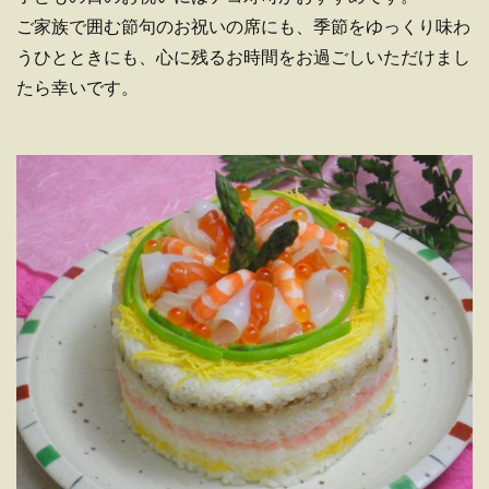
ご家族で囲む節句のお祝いの席にも、季節をゆっくり味わ
うひとときにも、心に残るお時間をお過ごしいただけまし
たら幸いです。