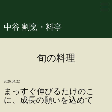
中谷 割烹・料亭
旬の料理
2026.04.22
まっすぐ伸びるたけのこ
に、成長の願いを込めて