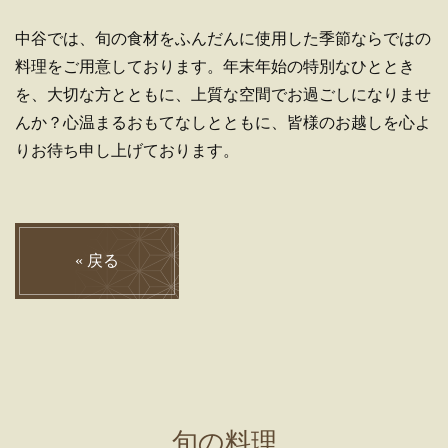
中谷では、旬の食材をふんだんに使用した季節ならではの
料理をご用意しております。年末年始の特別なひととき
を、大切な方とともに、上質な空間でお過ごしになりませ
んか？心温まるおもてなしとともに、皆様のお越しを心よ
りお待ち申し上げております。
«
戻る
旬の料理