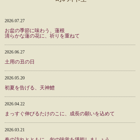
2026.07.27
お盆の季節に味わう、蓮根
清らかな蓮の花に、祈りを重ねて
2026.06.27
土用の丑の日
2026.05.20
初夏を告げる、天神鱧
2026.04.22
まっすぐ伸びるたけのこに、成長の願いを込めて
2026.03.21
春の訪れとともに、旬の味覚を堪能しましょう