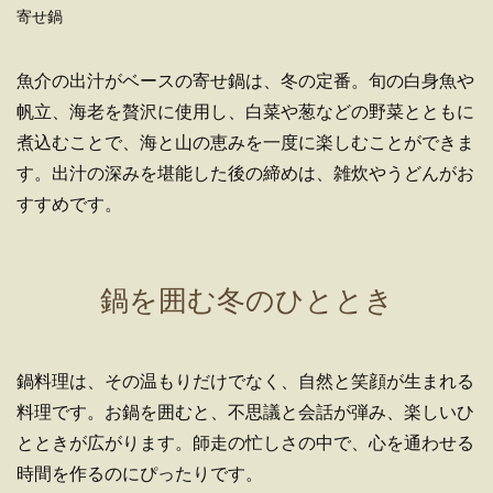
寄せ鍋
魚介の出汁がベースの寄せ鍋は、冬の定番。旬の白身魚や
帆立、海老を贅沢に使用し、白菜や葱などの野菜とともに
煮込むことで、海と山の恵みを一度に楽しむことができま
す。出汁の深みを堪能した後の締めは、雑炊やうどんがお
すすめです。
鍋を囲む冬のひととき
鍋料理は、その温もりだけでなく、自然と笑顔が生まれる
料理です。お鍋を囲むと、不思議と会話が弾み、楽しいひ
とときが広がります。師走の忙しさの中で、心を通わせる
時間を作るのにぴったりです。