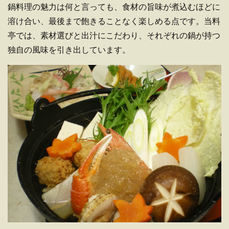
鍋料理の魅力は何と言っても、食材の旨味が煮込むほどに
溶け合い、最後まで飽きることなく楽しめる点です。当料
亭では、素材選びと出汁にこだわり、それぞれの鍋が持つ
独自の風味を引き出しています。