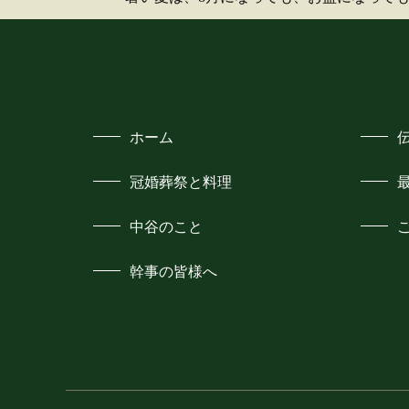
ホーム
冠婚葬祭と料理
中谷のこと
幹事の皆様へ