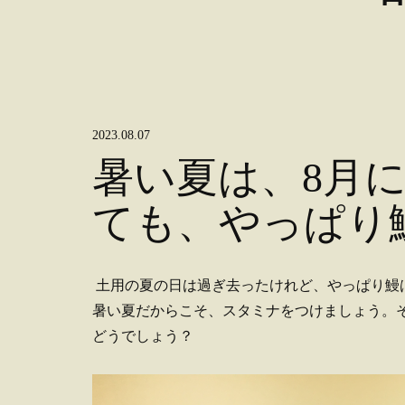
2023.08.07
暑い夏は、8月
ても、やっぱり
土用の夏の日は過ぎ去ったけれど、やっぱり鰻
暑い夏だからこそ、スタミナをつけましょう。
どうでしょう？