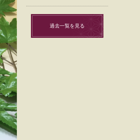
過去一覧を見る