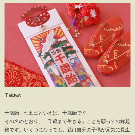
千歳あめ
千歳飴、七五三といえば、千歳飴です。
その名のとおり、「千歳まで生きる」ことを願っての縁起
物です。いくつになっても、親は自分の子供が元気に長生