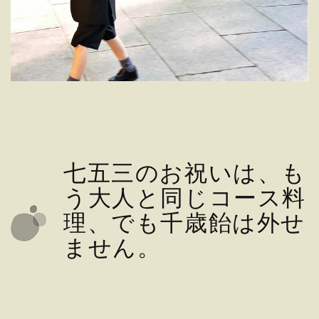
七五三のお祝いは、も
う大人と同じコース料
理、でも千歳飴は外せ
ません。