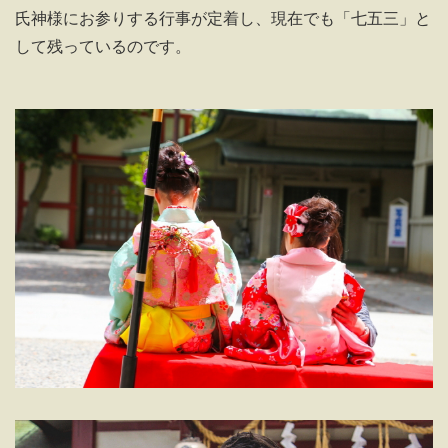
氏神様にお参りする行事が定着し、現在でも「七五三」と
して残っているのです。