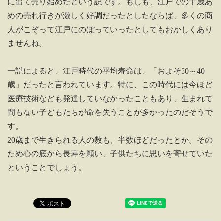
に出て売り始めたという説です。もしも、江戸での千歳あ
めの売れ行きが激しく好調だったとしたならば、多くの商
人がこぞって江戸にのぼっていったとしてもおかしくあり
ませんね。
一説によると、江戸時代の平均寿命は、「およそ30～40
歳」だったと言われています。特に、この時代には今ほど
医療技術なども発達していなかったこともあり、生まれて
間もない子どもたちが命を失うことが多かったのだそうで
す。
20歳まで生きられる人の数も、半数ほどだったとか。その
ため心の底から長寿を願い、子供たちに思いを寄せていた
ということでしょう。