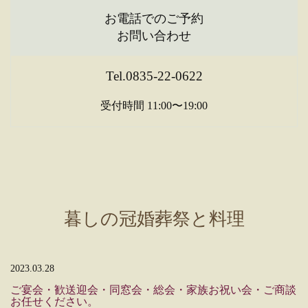
お電話でのご予約
お問い合わせ
Tel.0835-22-0622
受付時間 11:00〜19:00
暮しの冠婚葬祭と料理
2023.03.28
ご宴会・歓送迎会・同窓会・総会・家族お祝い会・ご商談
お任せください。