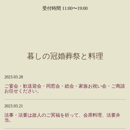
受付時間 11:00〜19:00
暮しの冠婚葬祭と料理
2023.03.28
ご宴会・歓送迎会・同窓会・総会・家族お祝い会・ご商談
お任せください。
2023.03.21
法事・法要は故人のご冥福を祈って、会席料理、法要弁
当。