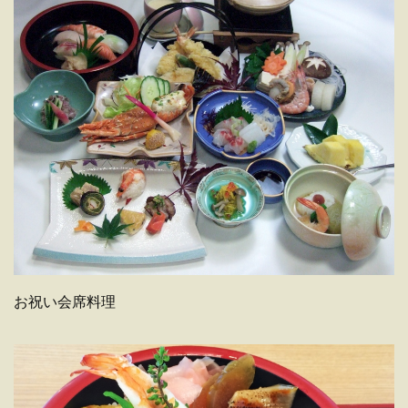
お祝い会席料理