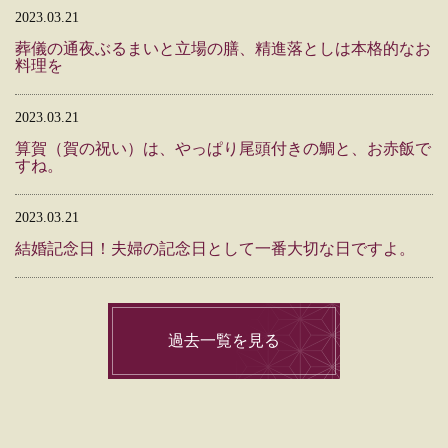
2023.03.21
葬儀の通夜ぶるまいと立場の膳、精進落としは本格的なお
料理を
2023.03.21
算賀（賀の祝い）は、やっぱり尾頭付きの鯛と、お赤飯で
すね。
2023.03.21
結婚記念日！夫婦の記念日として一番大切な日ですよ。
過去一覧を見る