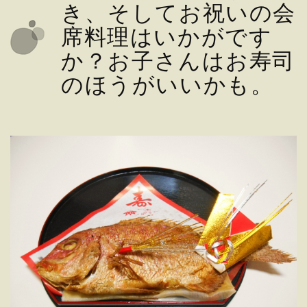
き、そしてお祝いの会
席料理はいかがです
か？お子さんはお寿司
のほうがいいかも。