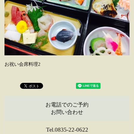
お祝い会席料理2
お電話でのご予約
お問い合わせ
Tel.0835-22-0622