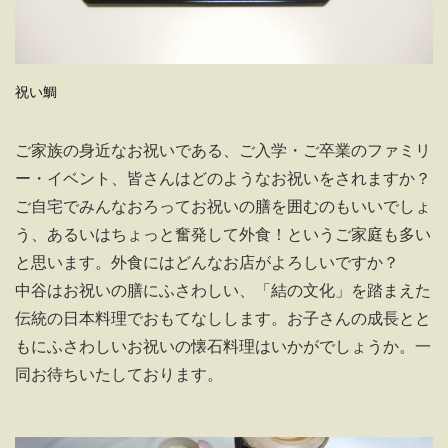
祝い鯛
ご家族の身近なお祝いである、ご入学・ご卒業のファミリ
ー・イベント、皆さんはどのようなお祝いをされますか？
ご自宅でみんなおろってお祝いの膳を囲むのもいいでしょ
う、あるいはちょっと奮発して外食！というご家庭も多い
と思います。外食にはどんなお店がよろしいですか？
中谷はお祝いの膳にふさわしい、「結の文化」を踏まえた
伝統の日本料理でおもてなしします。お子さんの成長とと
もにふさわしいお祝いの懐石料理はいかがでしょうか。一
同お待ちいたしております。