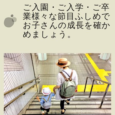
ご入園・ご入学・ご卒
業様々な節目ふしめで
お子さんの成長を確か
めましょう。