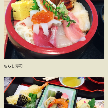
ちらし寿司