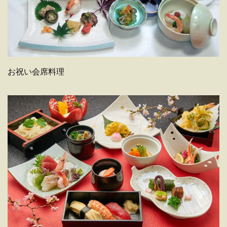
お祝い会席料理