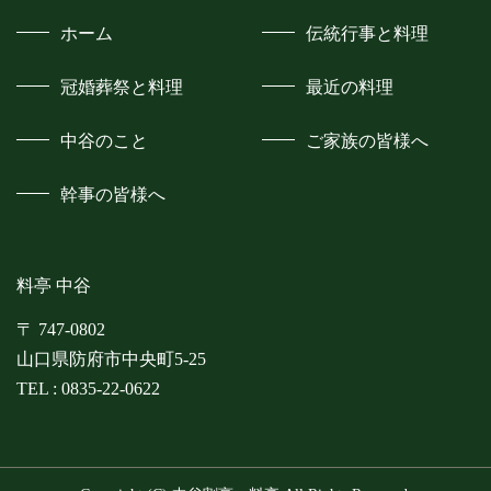
ホーム
伝統行事と料理
冠婚葬祭と料理
最近の料理
中谷のこと
ご家族の皆様へ
幹事の皆様へ
料亭 中谷
〒 747-0802
山口県防府市中央町5-25
TEL :
0835-22-0622