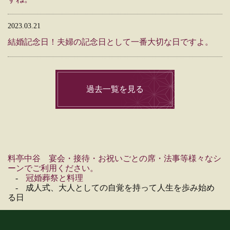
2023.03.21
結婚記念日！夫婦の記念日として一番大切な日ですよ。
過去一覧を見る
料亭中谷 宴会・接待・お祝いごとの席・法事等様々なシ
ーンでご利用ください。
冠婚葬祭と料理
成人式、大人としての自覚を持って人生を歩み始め
る日