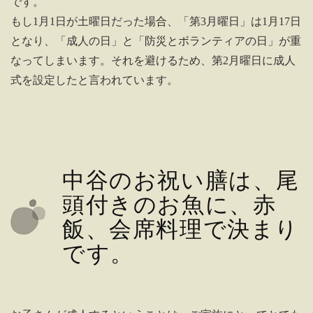
です。
もし1月1日が土曜日だった場合、「第3月曜日」は1月17日
となり、「成人の日」と「防災とボランティアの日」が重
なってしまいます。それを避けるため、第2月曜日に成人
式を設定したと言われています。
中谷のお祝い膳は、尾
頭付きのお魚に、赤
飯、会席料理で決まり
です。