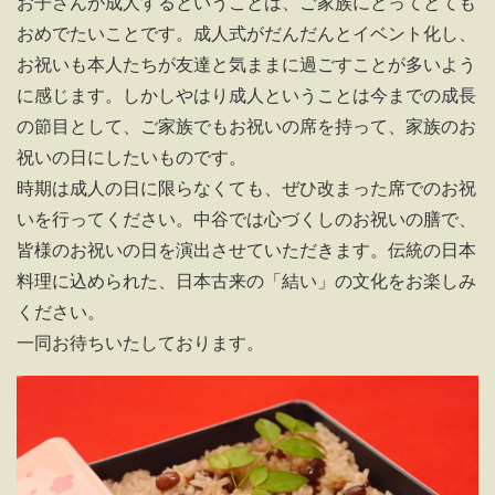
お子さんが成人するということは、ご家族にとってとても
おめでたいことです。成人式がだんだんとイベント化し、
お祝いも本人たちが友達と気ままに過ごすことが多いよう
に感じます。しかしやはり成人ということは今までの成長
の節目として、ご家族でもお祝いの席を持って、家族のお
祝いの日にしたいものです。
時期は成人の日に限らなくても、ぜひ改まった席でのお祝
いを行ってください。中谷では心づくしのお祝いの膳で、
皆様のお祝いの日を演出させていただきます。伝統の日本
料理に込められた、日本古来の「結い」の文化をお楽しみ
ください。
一同お待ちいたしております。