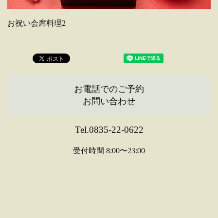
お祝い会席料理2
お電話でのご予約
お問い合わせ
Tel.0835-22-0622
受付時間 8:00〜23:00