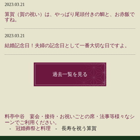
2023.03.21
算賀（賀の祝い）は、やっぱり尾頭付きの鯛と、お赤飯で
すね。
2023.03.21
結婚記念日！夫婦の記念日として一番大切な日ですよ。
過去一覧を見る
料亭中谷 宴会・接待・お祝いごとの席・法事等様々なシ
ーンでご利用ください。
冠婚葬祭と料理
長寿を祝う算賀