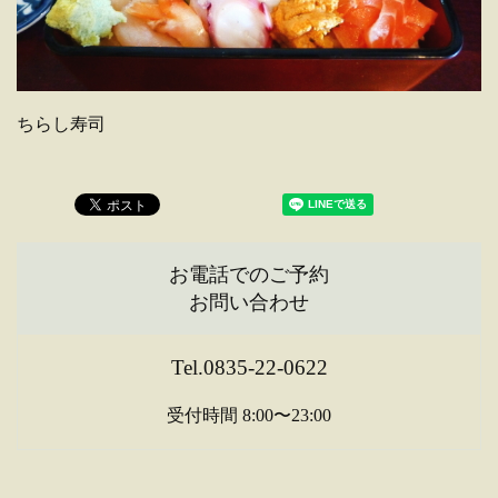
ちらし寿司
お電話でのご予約
お問い合わせ
Tel.0835-22-0622
受付時間 8:00〜23:00