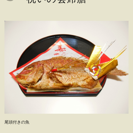
尾頭付きの魚