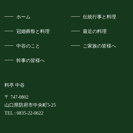
ホーム
伝統行事と料理
冠婚葬祭と料理
最近の料理
中谷のこと
ご家族の皆様へ
幹事の皆様へ
料亭 中谷
〒 747-0802
山口県防府市中央町5-25
TEL :
0835-22-0622