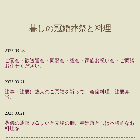
暮しの冠婚葬祭と料理
2023.03.28
ご宴会・歓送迎会・同窓会・総会・家族お祝い会・ご商談
お任せください。
2023.03.21
法事・法要は故人のご冥福を祈って、会席料理、法要弁
当。
2023.03.21
葬儀の通夜ぶるまいと立場の膳、精進落としは本格的なお
料理を