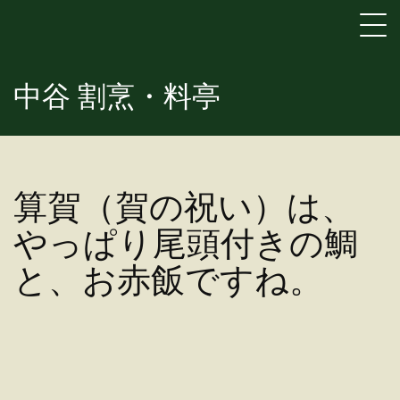
中谷 割烹・料亭
算賀（賀の祝い）は、
やっぱり尾頭付きの鯛
と、お赤飯ですね。