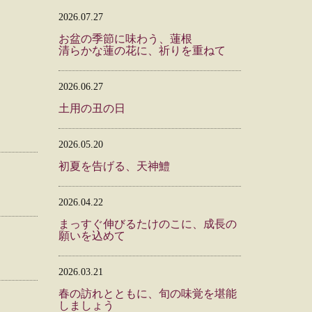
2026.07.27
お盆の季節に味わう、蓮根
清らかな蓮の花に、祈りを重ねて
2026.06.27
土用の丑の日
2026.05.20
初夏を告げる、天神鱧
2026.04.22
まっすぐ伸びるたけのこに、成長の
願いを込めて
2026.03.21
春の訪れとともに、旬の味覚を堪能
しましょう