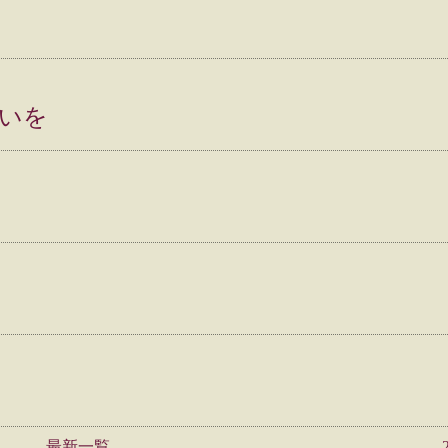
いを
最新一覧