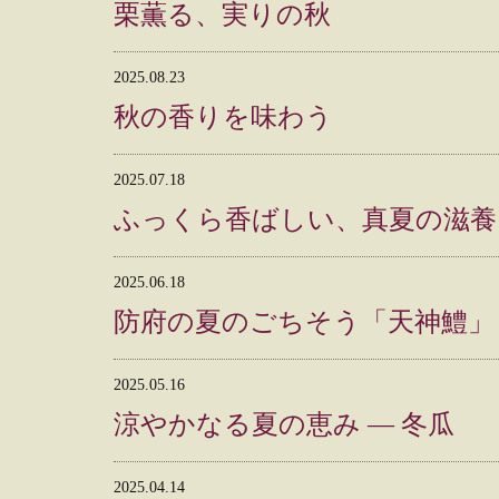
栗薫る、実りの秋
2025.08.23
秋の香りを味わう
2025.07.18
ふっくら香ばしい、真夏の滋養
2025.06.18
防府の夏のごちそう「天神鱧」
2025.05.16
涼やかなる夏の恵み ― 冬瓜
2025.04.14