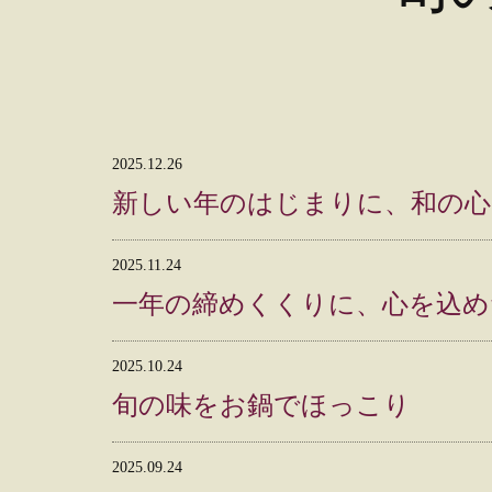
2025.12.26
新しい年のはじまりに、和の心
2025.11.24
一年の締めくくりに、心を込め
2025.10.24
旬の味をお鍋でほっこり
2025.09.24