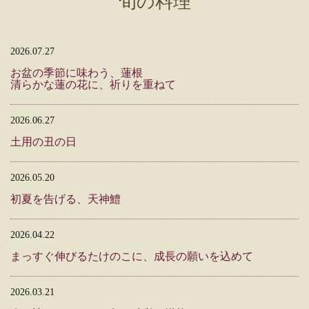
旬の料理
2026.07.27
お盆の季節に味わう、蓮根
清らかな蓮の花に、祈りを重ねて
2026.06.27
土用の丑の日
2026.05.20
初夏を告げる、天神鱧
2026.04.22
まっすぐ伸びるたけのこに、成長の願いを込めて
2026.03.21