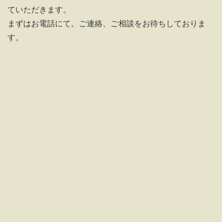
ていただきます。
まずはお電話にて。ご連絡、ご相談をお待ちしておりま
す。
鯛の塩焼き