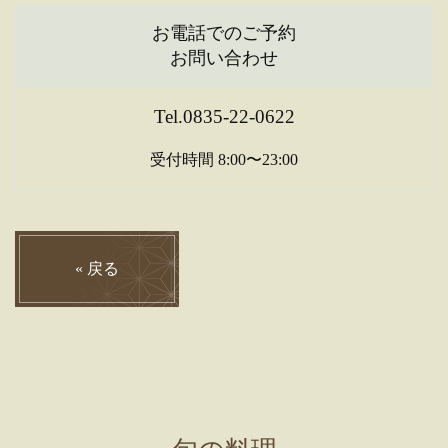
お電話でのご予約
お問い合わせ
Tel.0835-22-0622
受付時間 8:00〜23:00
«
戻る