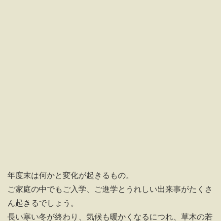
中谷の「祝い膳」
年度末は何かと変化が起きるもの。
ご家庭の中でもご入学、ご進学とうれしい出来事がたくさ
ん起きるでしょう。
長い寒い冬が終わり、気候も暖かくなるにつれ、草木の若