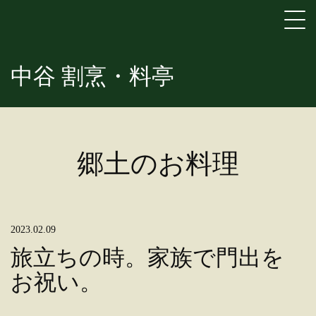
中谷 割烹・料亭
郷土のお料理
2023.02.09
旅立ちの時。家族で門出を
お祝い。