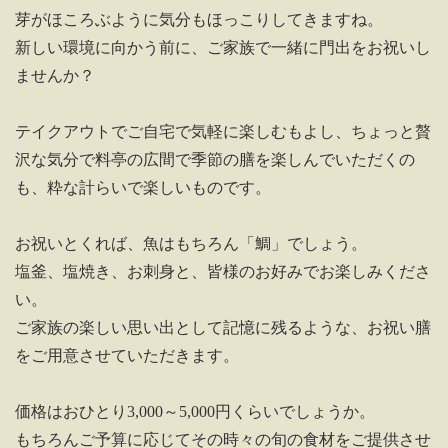
芽がほころぶように気分もほっこりしてきますね。
新しい環境に向かう前に、ご家族で一緒に門出をお祝いし
ませんか？
テイクアウトでご自宅で気軽に楽しむもよし、ちょっと贅
沢な気分で料亭の広間で季節の膳を楽しんでいただくの
も、粋な計らいで楽しいものです。
お祝いとくれば、魚はもちろん「鯛」でしょう。
塩釜、塩焼き、お刺身と、皆様のお好みでお楽しみくださ
い。
ご家族の楽しい思い出として記憶に残るような、お祝い膳
をご用意させていただきます。
価格はおひとり3,000～5,000円くらいでしょうか。
もちろんご予算に応じてその時々の旬の食材をご提供させ